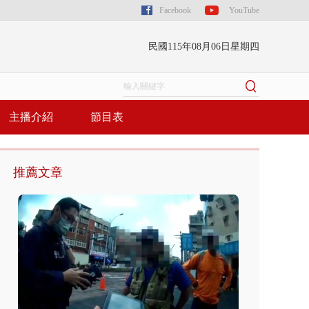
Facebook
YouTube
民國115年08月06日星期四
主播介紹
節目表
推薦文章