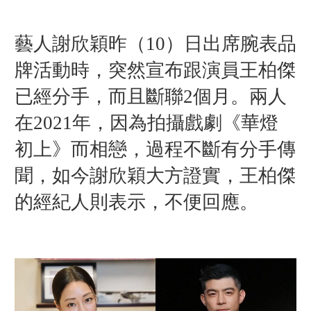
藝人謝欣穎昨（10）日出席腕表品
牌活動時，突然宣布跟演員王柏傑
已經分手，而且斷聯2個月。兩人
在2021年，因為拍攝戲劇《華燈
初上》而相戀，過程不斷有分手傳
聞，如今謝欣穎大方證實，王柏傑
的經紀人則表示，不便回應。