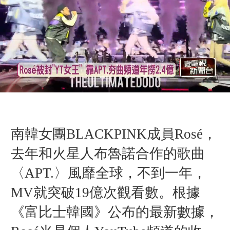
南韓女團BLACKPINK成員Rosé，
去年和火星人布魯諾合作的歌曲
〈APT.〉風靡全球，不到一年，
MV就突破19億次觀看數。根據
《富比士韓國》公布的最新數據，