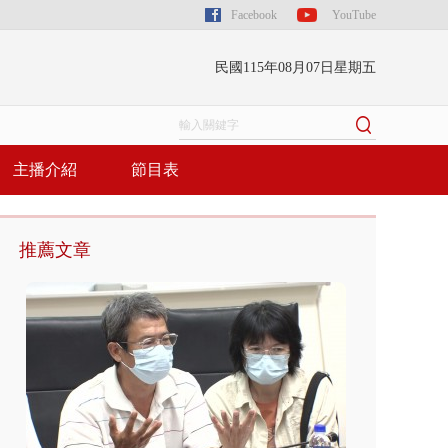
Facebook
YouTube
民國115年08月07日星期五
主播介紹
節目表
推薦文章