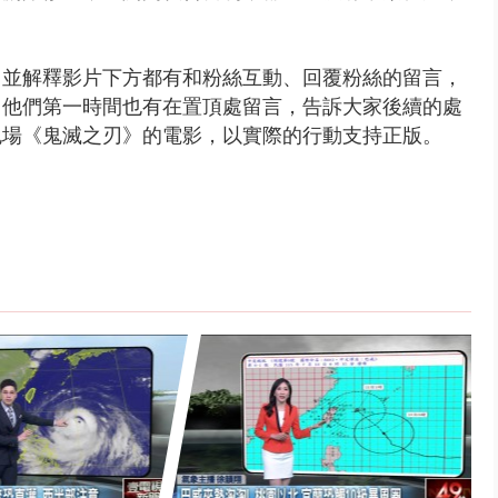
，並解釋影片下方都有和粉絲互動、回覆粉絲的留言，
。他們第一時間也有在置頂處留言，告訴大家後續的處
包場《鬼滅之刃》的電影，以實際的行動支持正版。