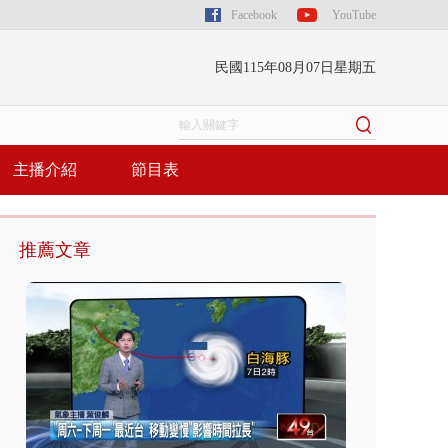
Facebook
YouTube
民國115年08月07日星期五
主播介紹
節目表
推薦文章