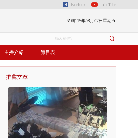
Facebook
YouTube
民國115年08月07日星期五
主播介紹
節目表
推薦文章