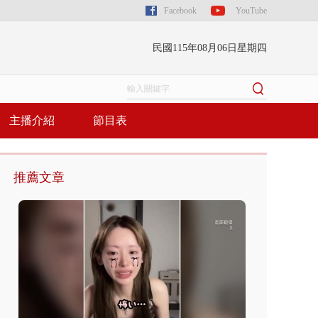
Facebook
YouTube
民國115年08月06日星期四
主播介紹
節目表
推薦文章