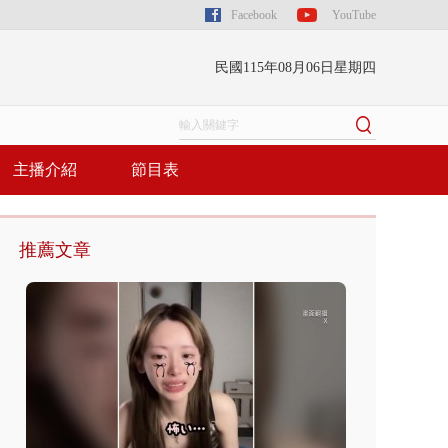
Facebook
YouTube
民國115年08月06日星期四
主播介紹
節目表
推薦文章