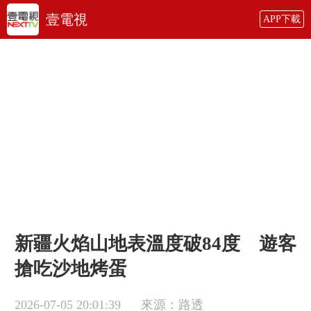
壹電視
APP下載
新疆火焰山地表溫度破84度 遊客
搶吃沙地烤蛋
2026-07-05 20:01:39
來源：路透