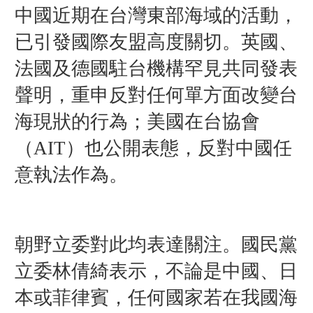
中國近期在台灣東部海域的活動，
已引發國際友盟高度關切。英國、
法國及德國駐台機構罕見共同發表
聲明，重申反對任何單方面改變台
海現狀的行為；美國在台協會
（AIT）也公開表態，反對中國任
意執法作為。
朝野立委對此均表達關注。國民黨
立委林倩綺表示，不論是中國、日
本或菲律賓，任何國家若在我國海