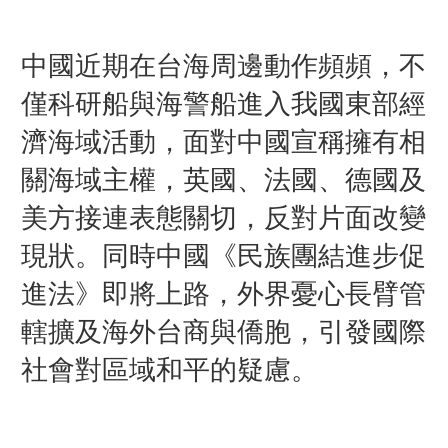
中國近期在台海周邊動作頻頻，不
僅科研船與海警船進入我國東部經
濟海域活動，面對中國宣稱擁有相
關海域主權，英國、法國、德國及
美方接連表態關切，反對片面改變
現狀。同時中國《民族團結進步促
進法》即將上路，外界憂心長臂管
轄擴及海外台商與僑胞，引發國際
社會對區域和平的疑慮。