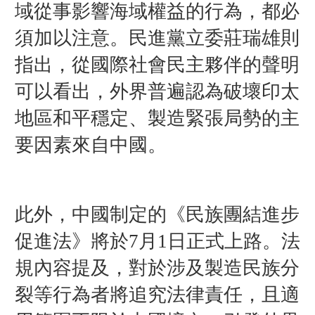
域從事影響海域權益的行為，都必
須加以注意。民進黨立委莊瑞雄則
指出，從國際社會民主夥伴的聲明
可以看出，外界普遍認為破壞印太
地區和平穩定、製造緊張局勢的主
要因素來自中國。
此外，中國制定的《民族團結進步
促進法》將於7月1日正式上路。法
規內容提及，對於涉及製造民族分
裂等行為者將追究法律責任，且適