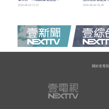
2026-08-03 15:25
2026-08-04 16:38
關於壹電視