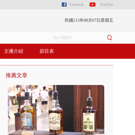
Facebook
YouTube
民國115年08月07日星期五
主播介紹
節目表
推薦文章