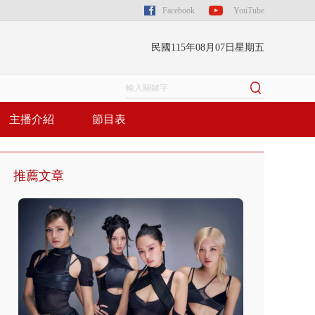
Facebook
YouTube
民國115年08月07日星期五
主播介紹
節目表
推薦文章