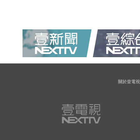
關於壹電視