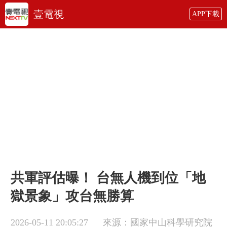
壹電視
APP下載
共軍評估曝！ 台無人機到位「地
獄景象」攻台無勝算
2026-05-11 20:05:27
來源：國家中山科學研究院