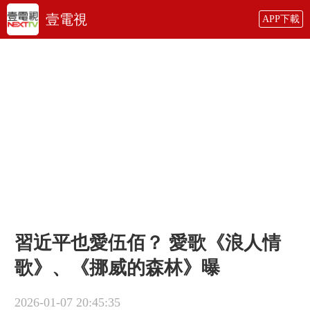
壹電視
APP下載
習近平也愛伍佰？ 愛歌《浪人情
歌》、《挪威的森林》曝
2026-01-07 20:45:35