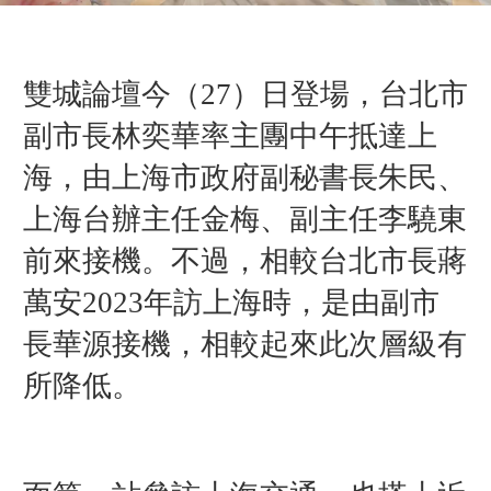
雙城論壇今（27）日登場，台北市
副市長林奕華率主團中午抵達上
海，由上海市政府副秘書長朱民、
上海台辦主任金梅、副主任李驍東
前來接機。不過，相較台北市長蔣
萬安2023年訪上海時，是由副市
長華源接機，相較起來此次層級有
所降低。