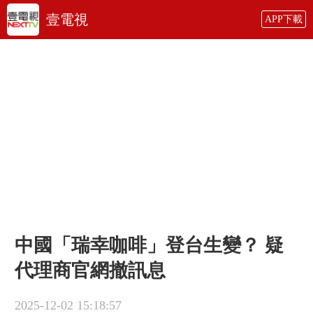
壹電視
APP下載
中國「瑞幸咖啡」登台生變？ 疑
代理商官網撤訊息
2025-12-02 15:18:57