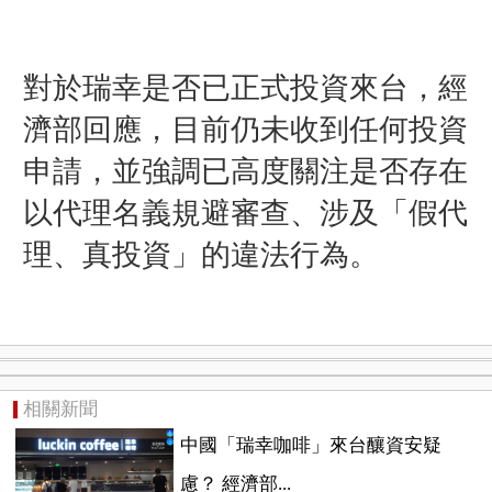
對於瑞幸是否已正式投資來台，經
濟部回應，目前仍未收到任何投資
申請，並強調已高度關注是否存在
以代理名義規避審查、涉及「假代
理、真投資」的違法行為。
相關新聞
中國「瑞幸咖啡」來台釀資安疑
慮？ 經濟部...