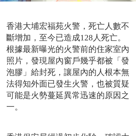
香港大埔宏福苑火警，死亡人數不
斷增加，至今已造成128人死亡。
根據最新曝光的火警前的住家室內
照片，發現屋內窗戶幾乎都被「發
泡膠」給封死，讓屋內的人根本無
法得知外面已發生火警，也被質疑
可能是火勢蔓延異常迅速的原因之
一。