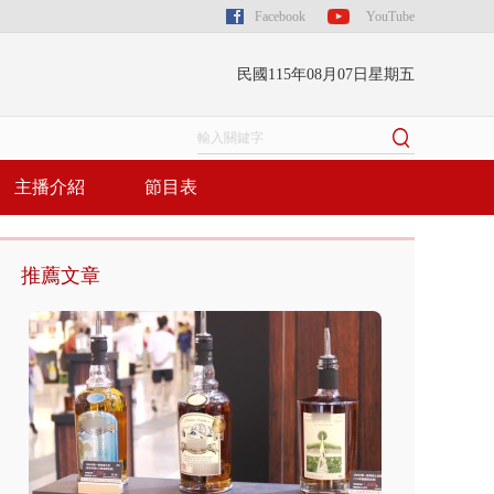
Facebook
YouTube
民國115年08月07日星期五
主播介紹
節目表
推薦文章