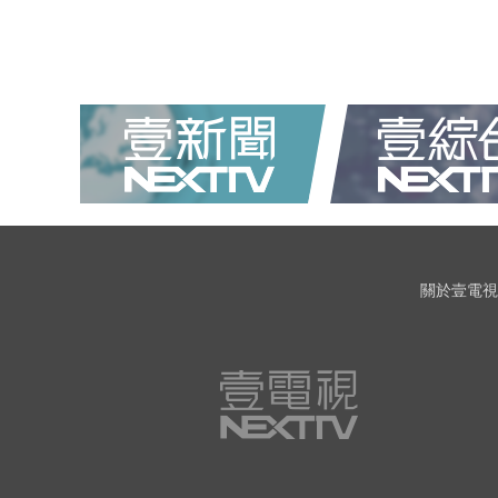
關於壹電視