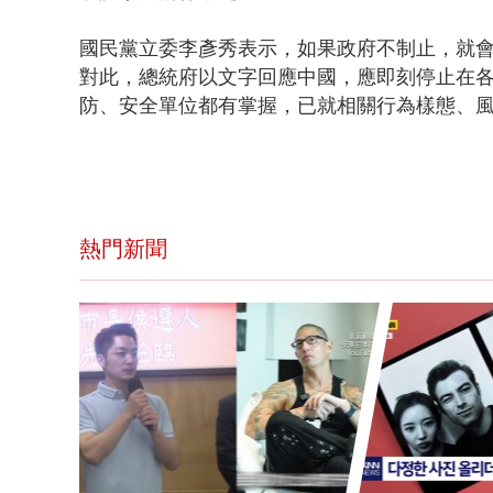
國民黨立委李彥秀表示，如果政府不制止，就
對此，總統府以文字回應中國，應即刻停止在
防、安全單位都有掌握，已就相關行為樣態、
熱門新聞