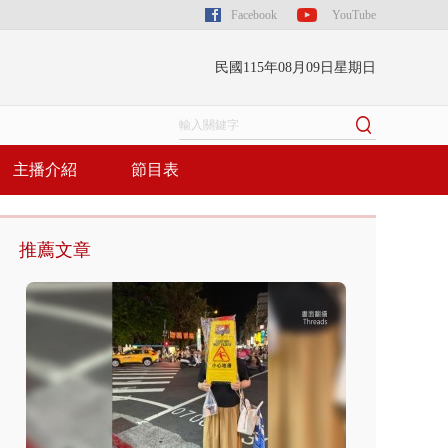
Facebook
YouTube
民國115年08月09日星期日
主播介紹
節目表
推薦文章