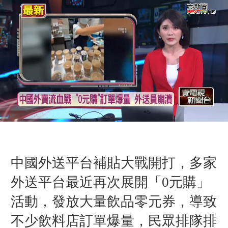
中國外送平台補貼大戰開打，多家
外送平台最近再次展開「0元購」
活動，發放大量飲品零元券，導致
不少飲料店訂單爆量，民眾排隊排