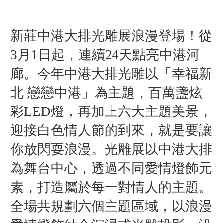
新莊中港大排光雕展浪漫登場！從
3月1日起，連續24天點亮中港河
廊。今年中港大排光雕以「幸福新
北 戀戀中港」為主題，百萬盞炫
彩LED燈，再加上六大主題美景，
迎接白色情人節的到來，就是要讓
你放閃耍浪漫。
光雕展以中港大排
為舞台中心，透過不同愛情燈飾元
素，打造屬於每一對情人的主題。
全場共規劃六個主題區域，以浪漫