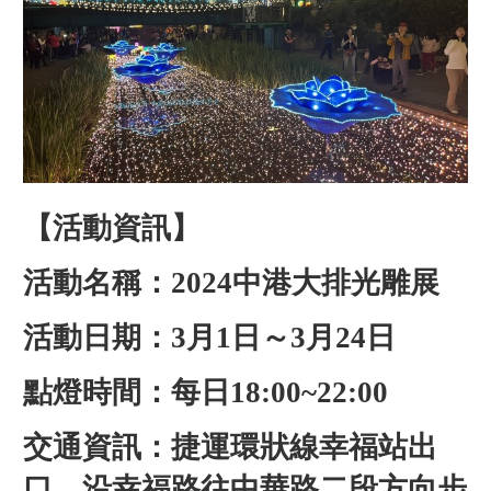
【活動資訊】
活動名稱：2024中港大排光雕展
活動日期：3月1日～3月24日
點燈時間：每日18:00~22:00
交通資訊：捷運環狀線幸福站出
口，沿幸福路往中華路二段方向步