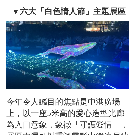
▼六大「白色情人節」主題展區
今年令人矚目的焦點是中港廣場
上，以一座5米高的愛心造型光廊
為入口意象，象徵「守護愛情」，