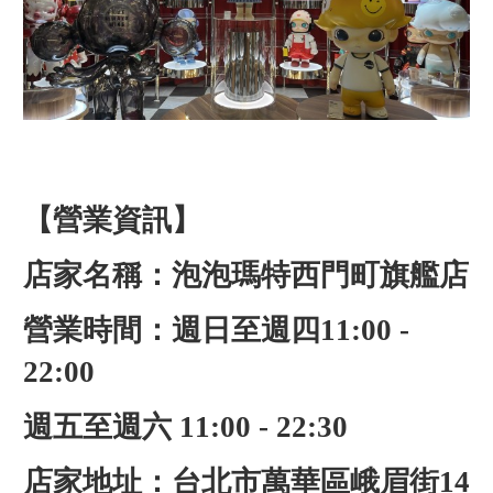
【營業資訊】
店家名稱：泡泡瑪特西門町旗艦店
營業時間：週日至週四11:00 -
22:00
週五至週六 11:00 - 22:30
店家地址：台北市萬華區峨眉街14