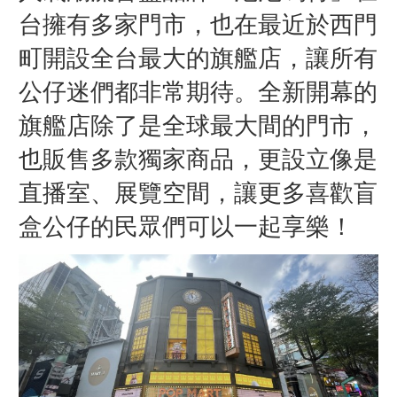
台擁有多家門市，也在最近於西門
町開設全台最大的旗艦店，讓所有
公仔迷們都非常期待。全新開幕的
旗艦店除了是全球最大間的門市，
也販售多款獨家商品，更設立像是
直播室、展覽空間，讓更多喜歡盲
盒公仔的民眾們可以一起享樂！