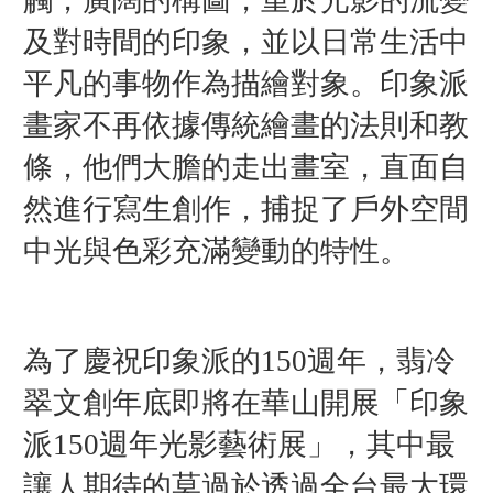
及對時間的印象，並以日常生活中
平凡的事物作為描繪對象。印象派
畫家不再依據傳統繪畫的法則和教
條，他們大膽的走出畫室，直面自
然進行寫生創作，捕捉了戶外空間
中光與色彩充滿變動的特性。
為了慶祝印象派的150週年，翡冷
翠文創年底即將在華山開展「印象
派150週年光影藝術展」，其中最
讓人期待的莫過於透過全台最大環