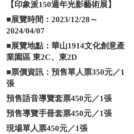
【印象派150週年光影藝術展】
■展覽時間：2023/12/28～
2024/04/07
■展覽地點：華山1914文化創意產
業園區 東2C、東2D
■票價資訊：預售單人票350元／1
張
預售語音導覽套票450元／1張
預售導覽手冊套票450元／1張
現場單人票450元／1張