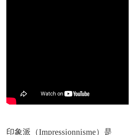
印象派（Impressionnisme）是