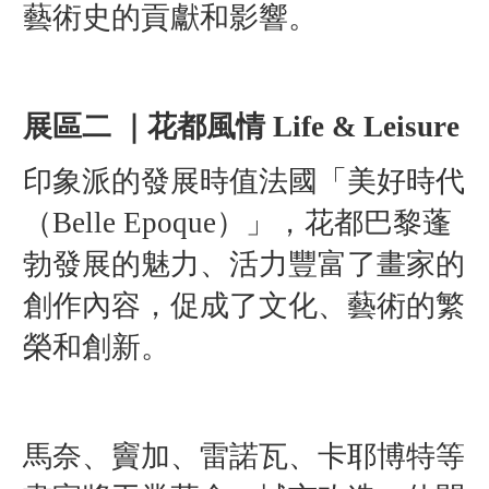
藝術史的貢獻和影響。
展區二 ｜花都風情 Life & Leisure
印象派的發展時值法國「美好時代
（Belle Epoque）」，花都巴黎蓬
勃發展的魅力、活力豐富了畫家的
創作內容，促成了文化、藝術的繁
榮和創新。
馬奈、竇加、雷諾瓦、卡耶博特等