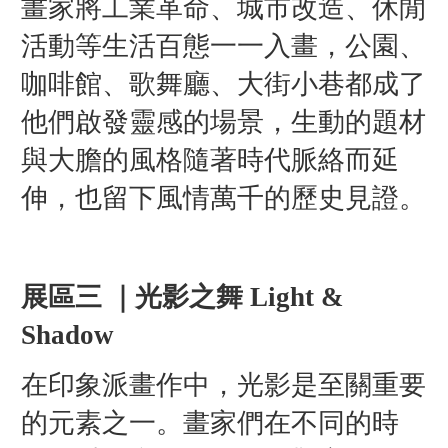
畫家將工業革命、城市改造、休閒
活動等生活百態一一入畫，公園、
咖啡館、歌舞廳、大街小巷都成了
他們啟發靈感的場景，生動的題材
與大膽的風格隨著時代脈絡而延
伸，也留下風情萬千的歷史見證。
展區三 ｜光影之舞 Light &
Shadow
在印象派畫作中，光影是至關重要
的元素之一。畫家們在不同的時