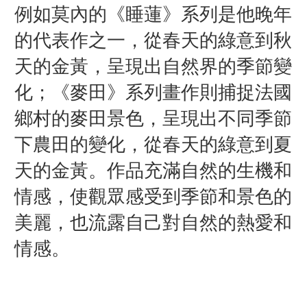
例如莫內的《睡蓮》系列是他晚年
的代表作之一，從春天的綠意到秋
天的金黃，呈現出自然界的季節變
化；《麥田》系列畫作則捕捉法國
鄉村的麥田景色，呈現出不同季節
下農田的變化，從春天的綠意到夏
天的金黃。作品充滿自然的生機和
情感，使觀眾感受到季節和景色的
美麗，也流露自己對自然的熱愛和
情感。