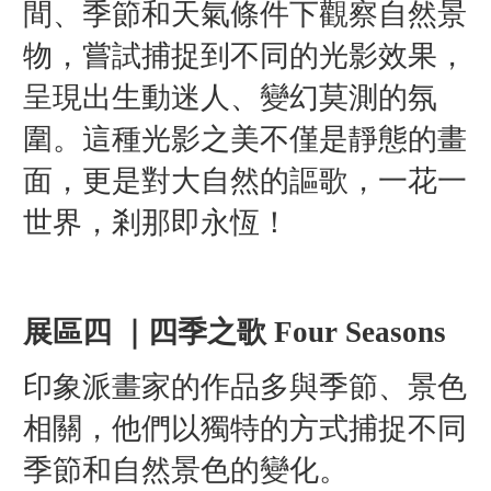
間、季節和天氣條件下觀察自然景
物，嘗試捕捉到不同的光影效果，
呈現出生動迷人、變幻莫測的氛
圍。這種光影之美不僅是靜態的畫
面，更是對大自然的謳歌，一花一
世界，剎那即永恆！
展區四 ｜四季之歌 Four Seasons
印象派畫家的作品多與季節、景色
相關，他們以獨特的方式捕捉不同
季節和自然景色的變化。