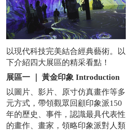
以現代科技完美結合經典藝術。以
下介紹四大展區的精采看點！
展區一 ｜ 黃金印象 Introduction
以圖片、影片、原寸仿真畫作等多
元方式，帶領觀眾回顧印象派150
年的歷史、事件，認識最具代表性
的畫作、畫家，領略印象派對人類