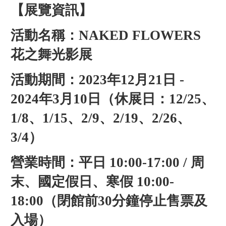
【展覽資訊】
活動名稱：NAKED FLOWERS
花之舞光影展
活動期間：2023年12月21日 -
2024年3月10日（休展日：12/25、
1/8、1/15、2/9、2/19、2/26、
3/4）
營業時間：平日 10:00-17:00 / 周
末、國定假日、寒假 10:00-
18:00（閉館前30分鐘停止售票及
入場）