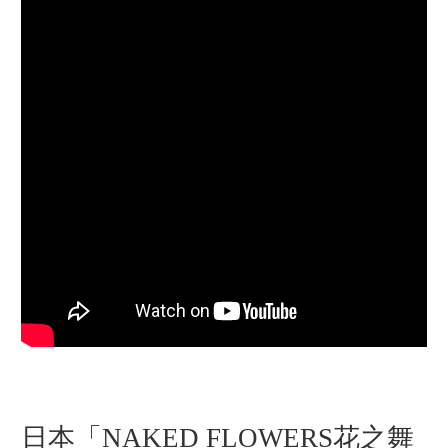
日本「NAKED FLOWERS花之舞