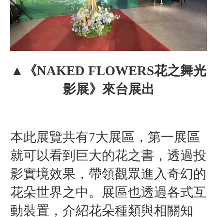
▲《NAKED FLOWERS花之舞光
影展》來台展出
本此展覽共有7大展區，第一展區
就可以看到巨大的花之書，透過投
影實境效果，帶領觀眾進入奇幻的
花朵世界之中。
展區也透過各式互
動裝置，介紹花朵種類與相關知