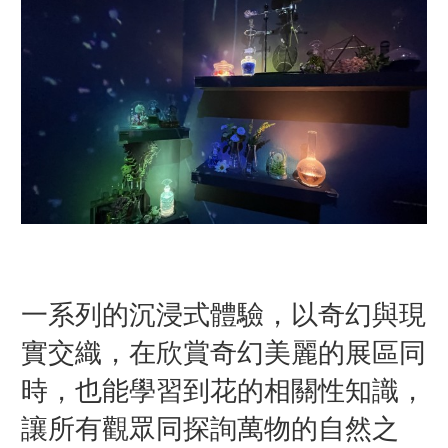
一系列的沉浸式體驗，以奇幻與現
實交織，在欣賞奇幻美麗的展區同
時，也能學習到花的相關性知識，
讓所有觀眾同探詢萬物的自然之