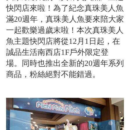
快閃店來啦！為了紀念真珠美人魚
滿20週年，真珠美人魚要來陪大家
一起歡樂過歲末啦！本次真珠美人
魚主題快閃店將從12月1日起，在
誠品生活南西店1F戶外限定登
場。同時也推出全新的20週年系列
商品，粉絲絕對不能錯過。