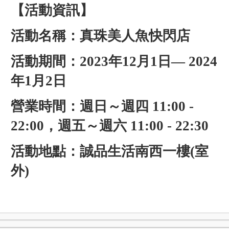
【活動資訊】
活動名稱：真珠美人魚快閃店
活動期間：2023年12月1日— 2024
年1月2日
營業時間：週日～週四 11:00 -
22:00，週五～週六 11:00 - 22:30
活動地點：誠品生活南西一樓(室
外)