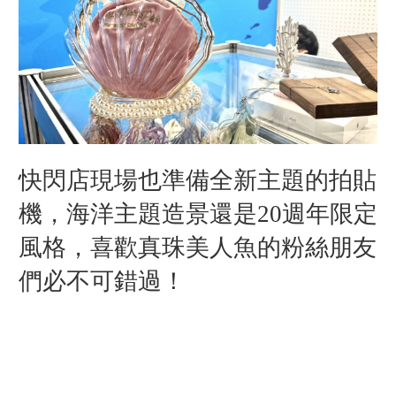
快閃店現場也準備全新主題的拍貼
機，海洋主題造景還是20週年限定
風格，喜歡真珠美人魚的粉絲朋友
們必不可錯過！