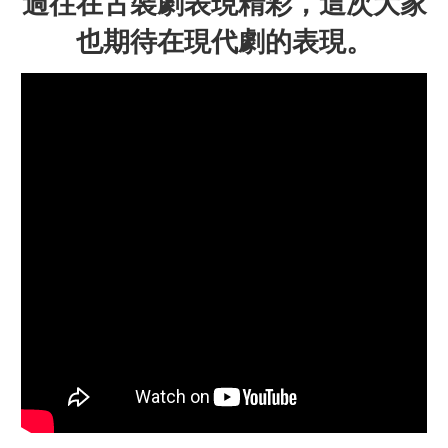
過往在古裝劇表現精彩，這次大家
也期待在現代劇的表現。