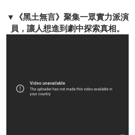
▼
《黑土無言》聚集一眾實力派演
員，讓人想進到劇中探索真相。