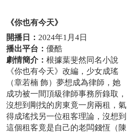
《你也有今天》
開播日：
2024年1月4日
播出平台：
優酷
劇情簡介：
根據葉斐然同名小說
《你也有今天》改編，少女成瑤
（章若楠 飾）夢想成為律師，她
成功被一間頂級律師事務所錄取，
沒想到剛找的房東竟一房兩租，氣
得成瑤找另一位租客理論，沒想到
這個租客竟是自己的老闆錢恆（陳