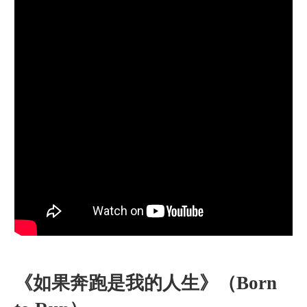
《如果奔跑是我的人生》（Born