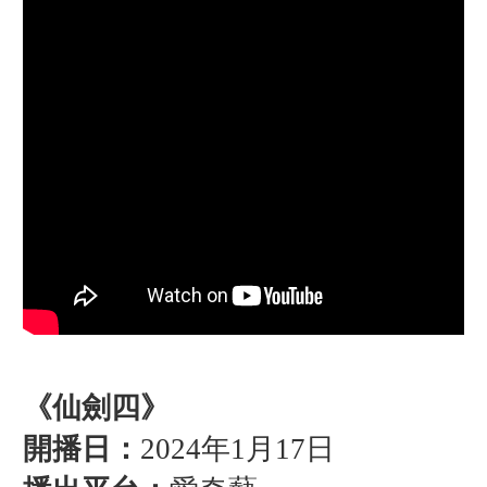
《仙劍四》
開播日：
2024年1月17日