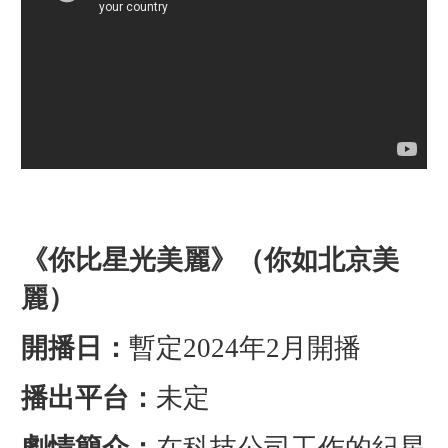
《你比星光美麗》（你如北京美
麗）
開播日：
暫定2024年2月開播
播出平台：
未定
劇情簡介：
在科技公司工作的紀星