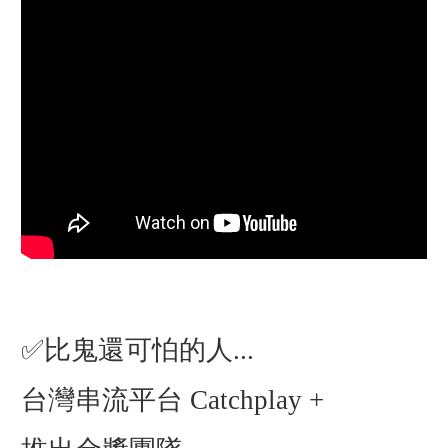
✅比鬼還可怕的人...
台灣串流平台 Catchplay +