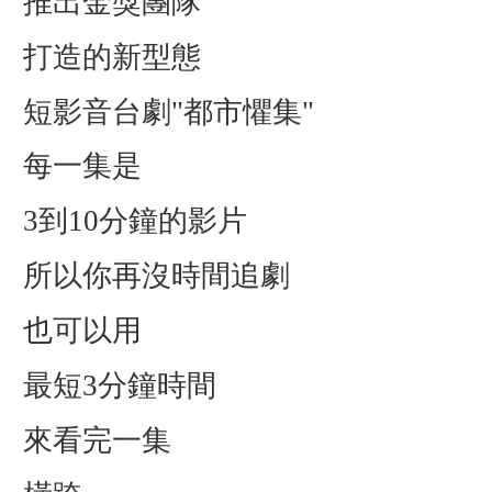
推出金獎團隊
打造的新型態
短影音台劇"都市懼集"
每一集是
3到10分鐘的影片
所以你再沒時間追劇
也可以用
最短3分鐘時間
來看完一集