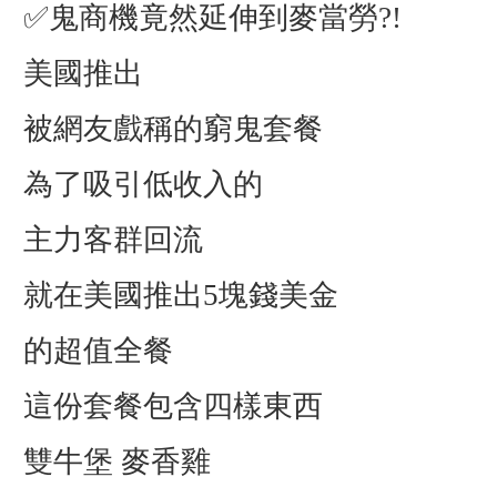
✅鬼商機竟然延伸到麥當勞?!
美國推出
被網友戲稱的窮鬼套餐
為了吸引低收入的
主力客群回流
就在美國推出5塊錢美金
的超值全餐
這份套餐包含四樣東西
雙牛堡 麥香雞