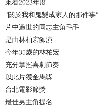
來看2023年度
"關於我和鬼變成家人的那件事"
片中過世的同志主角毛毛
是由林柏宏飾演
今年35歲的林柏宏
充分掌握喜劇節奏
以此片獲金馬獎
台北電影節獎
最佳男主角提名