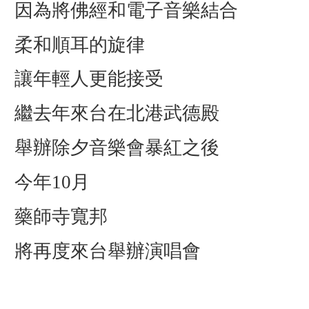
因為將佛經和電子音樂結合
柔和順耳的旋律
讓年輕人更能接受
繼去年來台在北港武德殿
舉辦除夕音樂會暴紅之後
今年10月
藥師寺寬邦
將再度來台舉辦演唱會