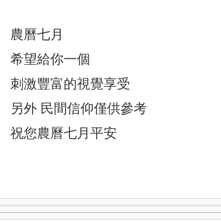
農曆七月
希望給你一個
刺激豐富的視覺享受
另外 民間信仰僅供參考
祝您農曆七月平安