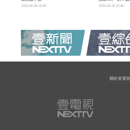
2026-06-08 18:00
2026-06-20 20:48
關於壹電視