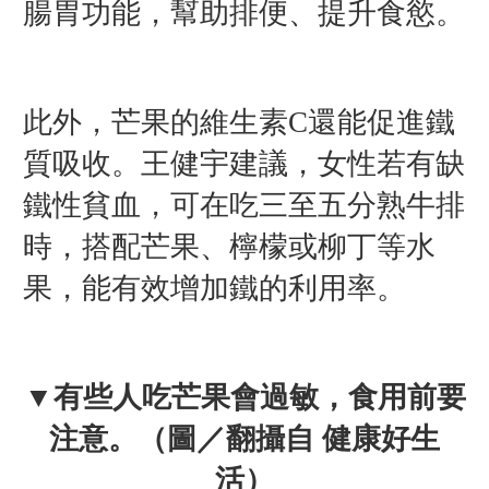
腸胃功能，幫助排便、提升食慾。
此外，芒果的維生素C還能促進鐵
質吸收。王健宇建議，女性若有缺
鐵性貧血，可在吃三至五分熟牛排
時，搭配芒果、檸檬或柳丁等水
果，能有效增加鐵的利用率。
▼有些人吃芒果會過敏，食用前要
注意。
（圖／翻攝自 健康好生
活）