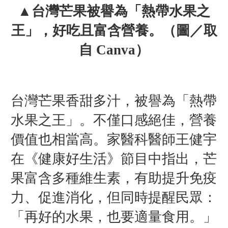
▲
台灣
芒果
被譽為「熱帶水果之
王」，好吃且富含營養。（圖／取
自 Canva）
台灣芒果香甜多汁，被譽為「熱帶
水果之王」。不僅口感絕佳，營養
價值也相當高。家醫科醫師王健宇
在《健康好生活》節目中指出，芒
果富含多種維生素，有助提升免疫
力、促進消化，但同時提醒民眾：
「再好的水果，也要適量食用。」