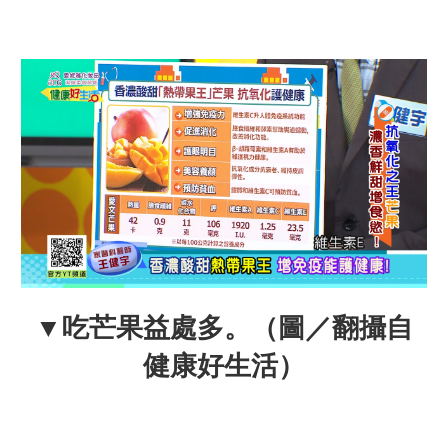
▼吃芒果益處多。（圖／翻攝自
健康好生活）