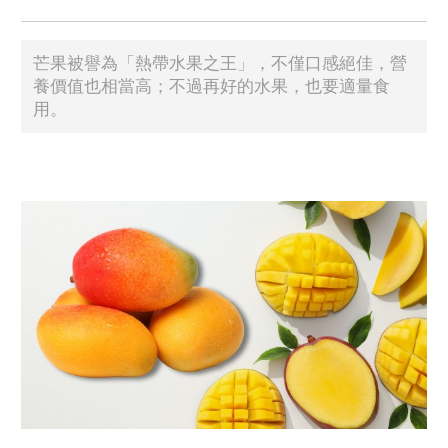
芒果被譽為「熱帶水果之王」，不僅口感絕佳，營
養價值也相當高；不過再好的水果，也要適量食
用。