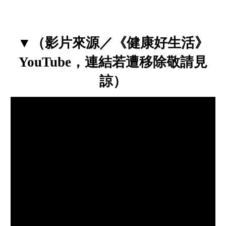
▼（影片來源／《健康好生活》
YouTube，連結若遭移除敬請見
諒）