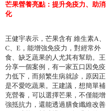
芒果營養亮點：提升免疫力、助消
化
王健宇表示，芒果含有 維生素A、
C、E，能增強免疫力，對經常外
食、缺乏蔬果的人尤其有幫助。
王
分享一個案例，有一家五口因免疫
力低下，而頻繁生病就診，原因正
是不愛吃蔬果。王建議，想簡單補
充營養，可以選擇芒果，不僅能增
強抵抗力，還能透過膳食纖維改善