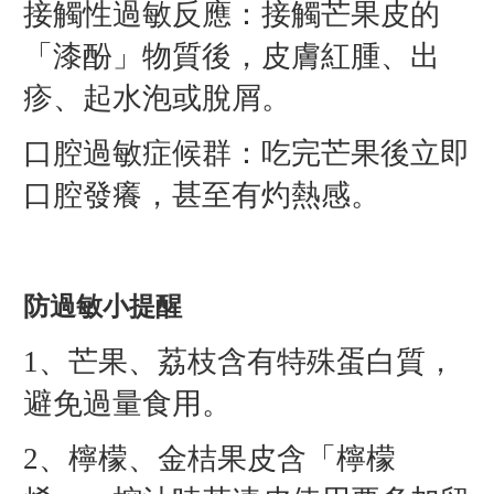
接觸性過敏反應：接觸芒果皮的
「漆酚」物質後，皮膚紅腫、出
疹、起水泡或脫屑。
口腔過敏症候群：吃完芒果後立即
口腔發癢，甚至有灼熱感。
防過敏小提醒
1、芒果、荔枝含有特殊蛋白質，
避免過量食用。
2、
檸檬、金桔果皮含「檸檬