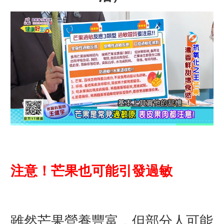
注意！芒果也可能引發過敏
雖然芒果營養豐富，但部分人可能