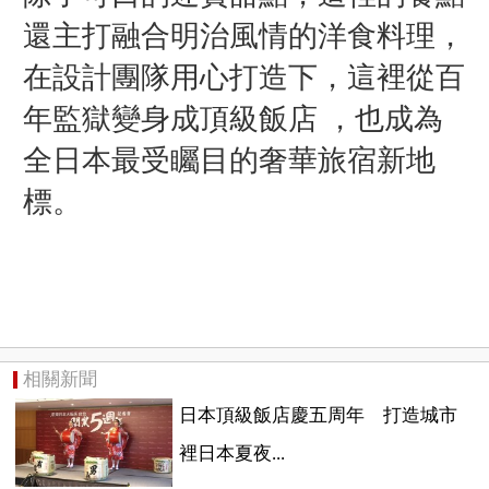
還主打融合明治風情的洋食料理，
在設計團隊用心打造下，這裡從百
年監獄變身成頂級飯店 ，也成為
全日本最受矚目的奢華旅宿新地
標。
相關新聞
日本頂級飯店慶五周年 打造城市
裡日本夏夜...