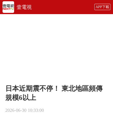
壹電視
APP下載
日本近期震不停！ 東北地區頻傳
規模6以上
2026-06-30 10:33:00