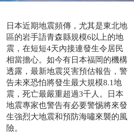
日本近期地震頻傳，尤其是東北地
區的岩手語青森縣規模6以上的地
震，在短短4天內接連發生令居民
相當擔心。如今有日本福岡的機構
透露，最新地震災害預估報告，警
告未來恐怕將發生最大規模8.1地
震，死亡最嚴重超過3千人。日本
地震專家也警告有必要警惕將來發
生強烈大地震和預防海嘯來襲的風
險。