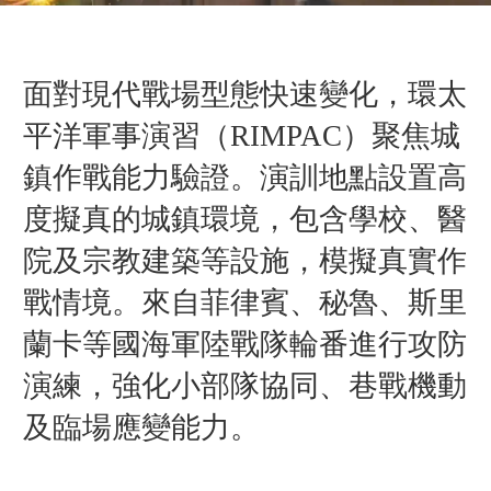
面對現代戰場型態快速變化，環太
平洋軍事演習（RIMPAC）聚焦城
鎮作戰能力驗證。演訓地點設置高
度擬真的城鎮環境，包含學校、醫
院及宗教建築等設施，模擬真實作
戰情境。來自菲律賓、秘魯、斯里
蘭卡等國海軍陸戰隊輪番進行攻防
演練，強化小部隊協同、巷戰機動
及臨場應變能力。