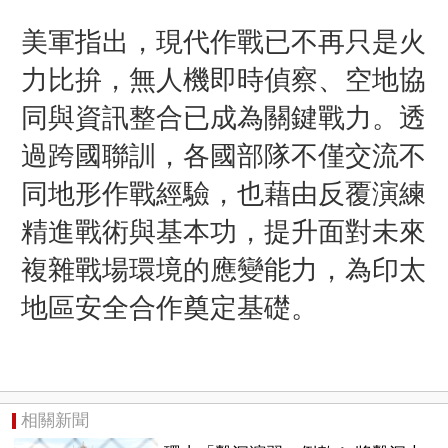
美軍指出，現代作戰已不再只是火
力比拚，無人機即時偵察、空地協
同與資訊整合已成為關鍵戰力。透
過跨國聯訓，各國部隊不僅交流不
同地形作戰經驗，也藉由反覆演練
精進戰術與基本功，提升面對未來
複雜戰場環境的應變能力，為印太
地區安全合作奠定基礎。
相關新聞