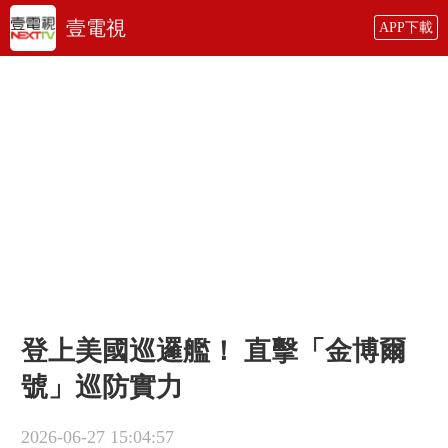
壹電視
APP下載
登上美國巡邏艦！ 直擊「金博爾
號」巡防實力
2026-06-27 15:04:57