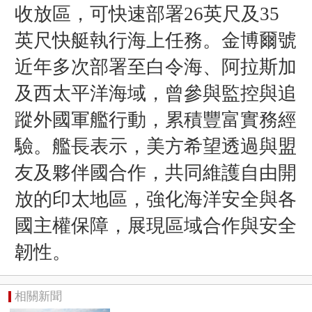
收放區，可快速部署26英尺及35
英尺快艇執行海上任務。金博爾號
近年多次部署至白令海、阿拉斯加
及西太平洋海域，曾參與監控與追
蹤外國軍艦行動，累積豐富實務經
驗。艦長表示，美方希望透過與盟
友及夥伴國合作，共同維護自由開
放的印太地區，強化海洋安全與各
國主權保障，展現區域合作與安全
韌性。
相關新聞