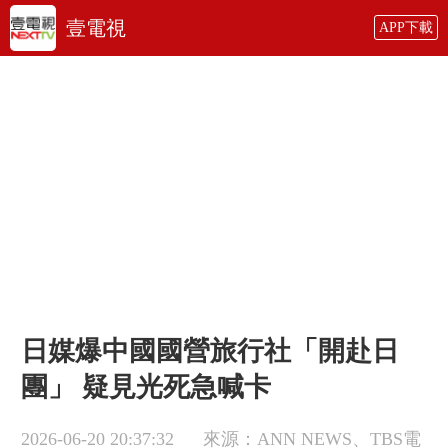
壹電視
APP下載
日媒爆中國國營旅行社「開赴日
團」 疑見光死急喊卡
2026-06-20 20:37:32
來源：ANN NEWS、TBS電