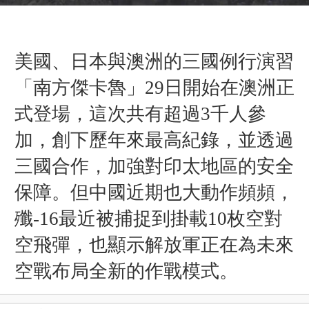
美國、日本與澳洲的三國例行演習
「南方傑卡魯
」
29日開始在澳洲正
式登場，這次共有超過3千人參
加，創下歷年來最高紀錄，並透過
三國合作，加強對印太地區的安全
保障。但中國近期也大動作頻頻，
殲-16最近被捕捉到掛載10枚空對
空飛彈，也顯示解放軍正在為未來
空戰布局全新的作戰模式。