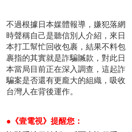
不過根據日本媒體報導，嫌犯落網
時聲稱自己是聽信別人介紹，來日
本打工幫忙回收包裹，結果不料包
裹指的其實就是詐騙贓款，對此日
本當局目前正在深入調查，這起詐
騙案是否還有更龐大的組織，吸收
台灣人在背後運作。
●《壹電視》提醒您：