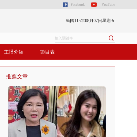
Facebook
YouTube
民國115年08月07日星期五
主播介紹
節目表
推薦文章