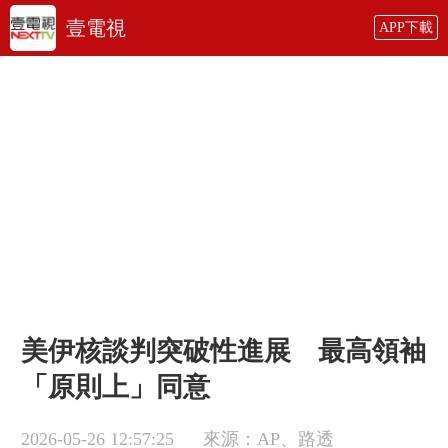
壹電視
APP下載
美伊核談判突破性進展 最高領袖
「原則上」同意
2026-05-26 12:57:25
來源：AP、路透