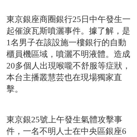
東京銀座商圈銀行25日中午發生一
起催淚瓦斯噴灑事件。據了解，是
1名男子在該設施一樓銀行的自動
櫃員機區域，噴灑不明液體。造成
20多個人出現喉嚨不舒服等症狀，
本台主播
叢慧芸
也在現場獨家直
擊。
東京銀25號上午發生氣體攻擊事
件，一名不明人士在中央區銀座6