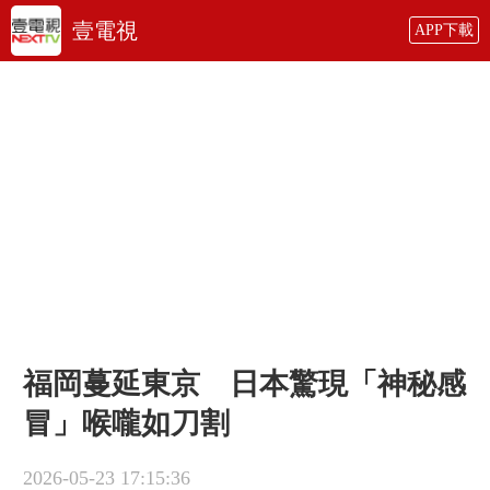
壹電視
APP下載
福岡蔓延東京 日本驚現「神秘感
冒」喉嚨如刀割
2026-05-23 17:15:36