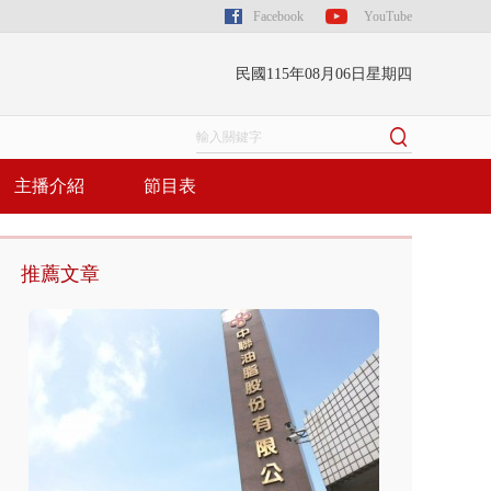
Facebook
YouTube
民國115年08月06日星期四
主播介紹
節目表
推薦文章