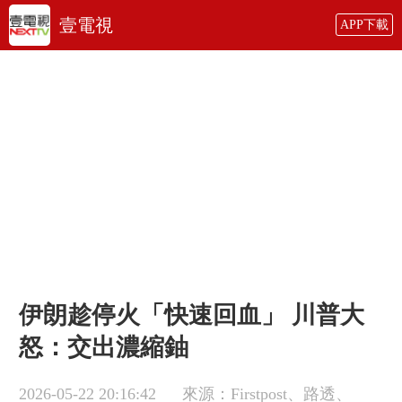
壹電視
APP下載
伊朗趁停火「快速回血」 川普大
怒：交出濃縮鈾
2026-05-22 20:16:42
來源：Firstpost、路透、