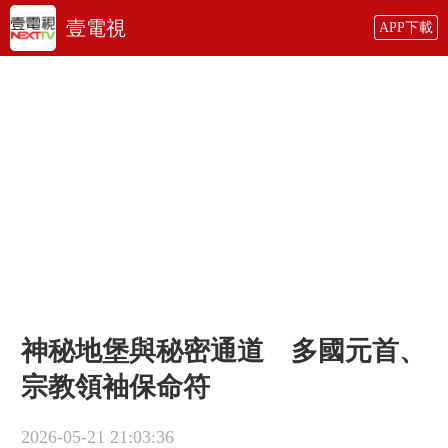
壹電視
APP下載
神秘地堡與秘密通道 多國元首、
宗教領袖保命符
2026-05-21 21:03:36