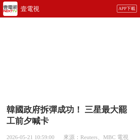
壹電視
APP下載
韓國政府拆彈成功！ 三星最大罷
工前夕喊卡
2026-05-21 10:59:00
來源：Reuters、MBC 電視