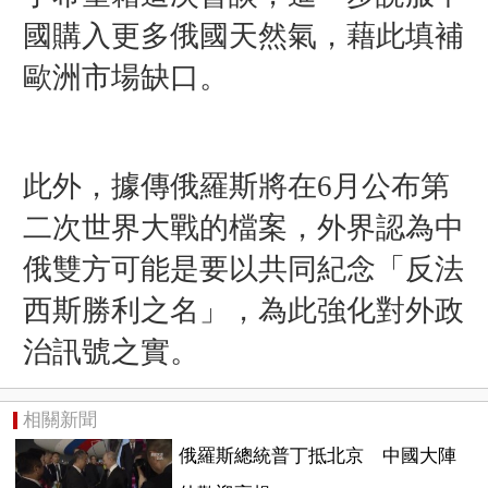
國購入更多俄國天然氣，藉此填補
歐洲市場缺口。
此外，據傳俄羅斯將在6月公布第
二次世界大戰的檔案，外界認為中
俄雙方可能是要以共同紀念「反法
西斯勝利之名」，為此強化對外政
治訊號之實。
相關新聞
俄羅斯總統普丁抵北京 中國大陣