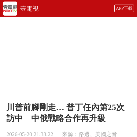
壹電視
APP下載
川普前腳剛走… 普丁任內第25次
訪中 中俄戰略合作再升級
2026-05-20 21:38:22
來源：路透、美國之音