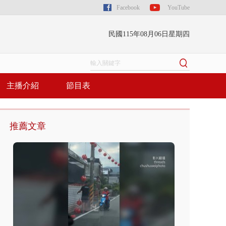
Facebook
YouTube
民國115年08月06日星期四
主播介紹
節目表
推薦文章