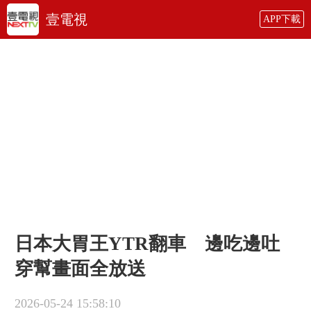
壹電視
APP下載
日本大胃王YTR翻車 邊吃邊吐
穿幫畫面全放送
2026-05-24 15:58:10