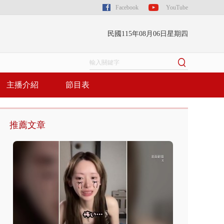
Facebook
YouTube
民國115年08月06日星期四
主播介紹
節目表
推薦文章