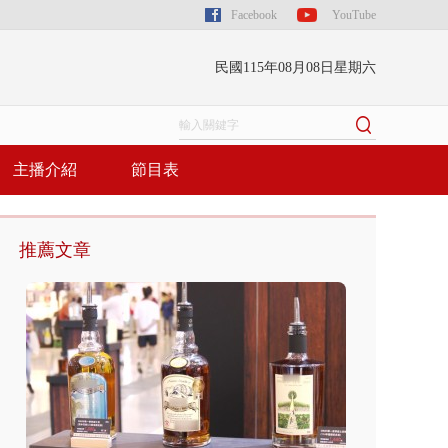
Facebook
YouTube
民國115年08月08日星期六
主播介紹
節目表
推薦文章