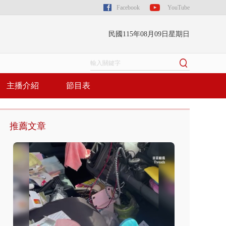
Facebook
YouTube
民國115年08月09日星期日
主播介紹
節目表
推薦文章